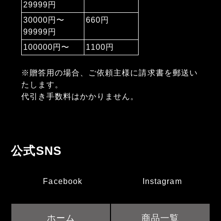
29999円
30000円〜
660円
99999円
100000円〜
1100円
※贈答用の場合、ご依頼主様に請求書を郵送い
たします。
代引き手数料はかかりません。
公式SNS
Facebook
Instagram
ホーム
商品一覧