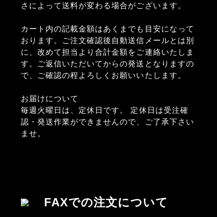
さによって送料が変わる場合がございます。
カート内の記載金額はあくまでも目安になって
おります。ご注文確認後自動送信メールとは別
に、改めて担当より合計金額をご連絡いたしま
す。ご返信いただいてからの発送となりますの
で、ご確認の程よろしくお願いいたします。
お届けについて
毎週火曜日は、定休日です。 定休日は受注確
認・発送作業ができませんので、ご了承下さい
ませ。
FAXでの注文について