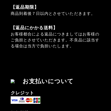
【返品期限】
商品到着後７日以内とさせていただきます。
【返品にかかる送料】
お客様都合による返品につきましてはお客様の
ご負担とさせていただきます。不良品に該当す
る場合は当方で負担いたします。
お支払いについて
クレジット