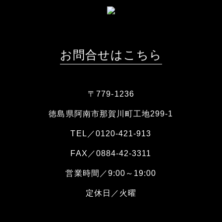
お問合せはこちら
〒779-1236
徳島県阿南市那賀川町工地299-1
TEL／0120-421-913
FAX／0884-42-3311
営業時間／9:00～19:00
定休日／火曜