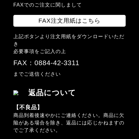
FAXでのご注文に関しまして
FAX注文用紙はこちら
上記ボタンより注文用紙をダウンロードいただ
き
必要事項をご記入の上
FAX：0884-42-3311
までご送信ください
返品について
【不良品】
商品到着後速やかにご連絡ください。商品に欠
陥がある場合を除き、返品には応じかねますの
でご了承ください。