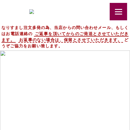
なりすまし注文多発の為、当店からの問い合わせメール、もしく
はお電話連絡の
ご返事を頂いてからのご発送とさせていただき
ます。
お返事のない場合は、保留とさせていただきます。
ど
うぞご協力をお願い致します。