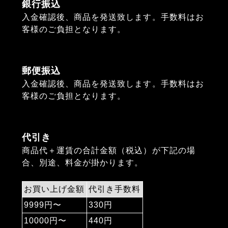
銀行振込
入金確認後、商品を発送致します。手数料はお
客様のご負担となります。
郵便振込
入金確認後、商品を発送致します。手数料はお
客様のご負担となります。
代引き
商品代＋運賃の合計金額（税込）が下記の場
合、別途、料金が掛かります。
お買い上げ金額
代引き手数料
9999円〜
330円
10000円〜
440円