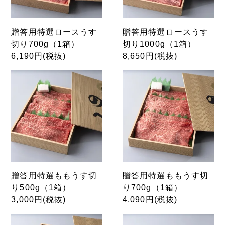
贈答用特選ロースうす
贈答用特選ロースうす
切り700g（1箱）
切り1000g（1箱）
6,190円(税抜)
8,650円(税抜)
贈答用特選ももうす切
贈答用特選ももうす切
り500g（1箱）
り700g（1箱）
3,000円(税抜)
4,090円(税抜)