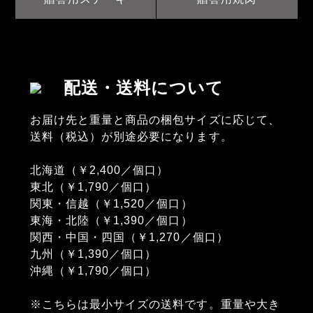
配送・送料について
お届け先と重量と商品の梱包サイズに応じて、
送料（税込）が別途必要になります。
北海道（￥2,400／個口）
東北（￥1,790／個口）
関東・信越（￥1,520／個口）
東海・北陸（￥1,390／個口）
関西・中国・四国（￥1,270／個口）
九州（￥1,390／個口）
沖縄（￥1,790／個口）
※こちらは最小サイズの送料です。重量や大き