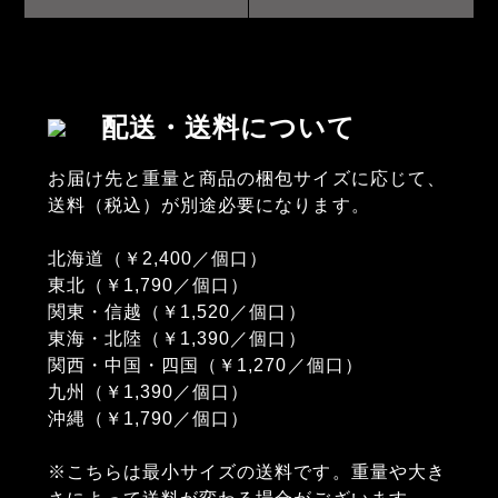
配送・送料について
お届け先と重量と商品の梱包サイズに応じて、
送料（税込）が別途必要になります。
北海道（￥2,400／個口）
東北（￥1,790／個口）
関東・信越（￥1,520／個口）
東海・北陸（￥1,390／個口）
関西・中国・四国（￥1,270／個口）
九州（￥1,390／個口）
沖縄（￥1,790／個口）
※こちらは最小サイズの送料です。重量や大き