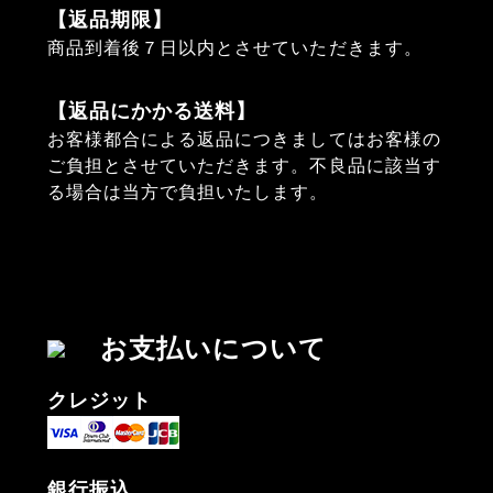
【返品期限】
商品到着後７日以内とさせていただきます。
【返品にかかる送料】
お客様都合による返品につきましてはお客様の
ご負担とさせていただきます。不良品に該当す
る場合は当方で負担いたします。
お支払いについて
クレジット
銀行振込