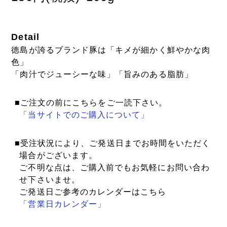
Detail
徳島が誇るブランド豚は「キメが細かく鮮やかな肉
色」
「肉汁でジューシーな味」「旨みのある脂肪」
■ご注文の前にこちらをご一読下さい。
「当サイトでのご購入について」
■受注状況により、ご発送日までお時間をいただく
場合がございます。
ご不明な点は、ご購入前でもお気軽にお問い合わ
せ下さいませ。
ご発送日ご参考のカレンダーはこちら
「営業日カレンダー」