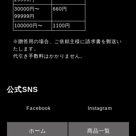
30000円〜
660円
99999円
100000円〜
1100円
※贈答用の場合、ご依頼主様に請求書を郵送い
たします。
代引き手数料はかかりません。
公式SNS
Facebook
Instagram
ホーム
商品一覧