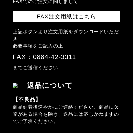
FAXでのご注文に関しまして
FAX注文用紙はこちら
上記ボタンより注文用紙をダウンロードいただ
き
必要事項をご記入の上
FAX：0884-42-3311
までご送信ください
返品について
【不良品】
商品到着後速やかにご連絡ください。商品に欠
陥がある場合を除き、返品には応じかねますの
でご了承ください。