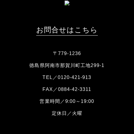
お問合せはこちら
〒779-1236
徳島県阿南市那賀川町工地299-1
TEL／0120-421-913
FAX／0884-42-3311
営業時間／9:00～19:00
定休日／火曜