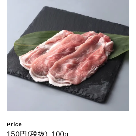
Price
150円(税抜)
100g