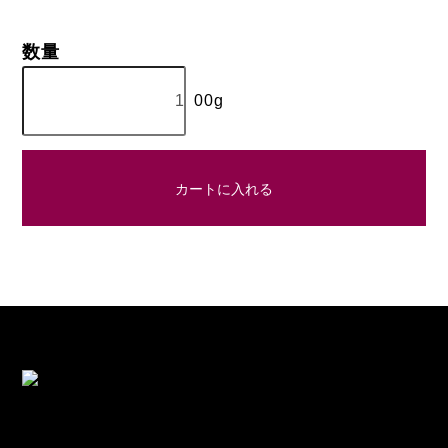
数量
00g
カートに入れる