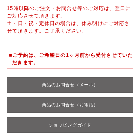
15時以降のご注文・お問合せ等のご対応は、翌日に
ご対応させて頂きます。
土・日・祝・定休日の場合は、休み明けにご対応さ
せて頂きます。ご了承ください。
■ご予約は、ご希望日の1ヶ月前から受付させていた
だきます。
商品のお問合せ（メール）
商品のお問合せ（お電話）
ショッピングガイド