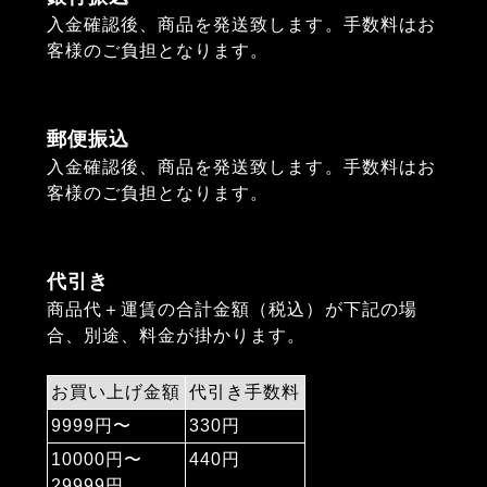
入金確認後、商品を発送致します。手数料はお
客様のご負担となります。
郵便振込
入金確認後、商品を発送致します。手数料はお
客様のご負担となります。
代引き
商品代＋運賃の合計金額（税込）が下記の場
合、別途、料金が掛かります。
お買い上げ金額
代引き手数料
9999円〜
330円
10000円〜
440円
29999円