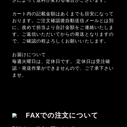
さによって送料が変わる場合がございます。
カート内の記載金額はあくまでも目安になって
おります。ご注文確認後自動送信メールとは別
に、改めて担当より合計金額をご連絡いたしま
す。ご返信いただいてからの発送となりますの
で、ご確認の程よろしくお願いいたします。
お届けについて
毎週火曜日は、定休日です。 定休日は受注確
認・発送作業ができませんので、ご了承下さい
ませ。
FAXでの注文について